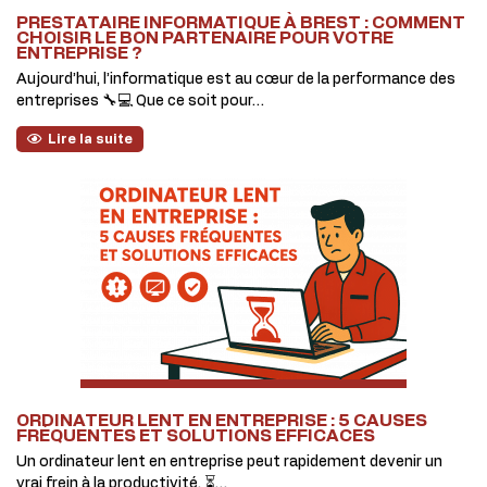
PRESTATAIRE INFORMATIQUE À BREST : COMMENT
CHOISIR LE BON PARTENAIRE POUR VOTRE
ENTREPRISE ?
Aujourd’hui, l’informatique est au cœur de la performance des
entreprises 🔧💻 Que ce soit pour…
Lire la suite
ORDINATEUR LENT EN ENTREPRISE : 5 CAUSES
FRÉQUENTES ET SOLUTIONS EFFICACES
Un ordinateur lent en entreprise peut rapidement devenir un
vrai frein à la productivité. ⏳…