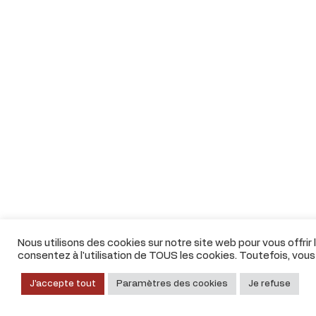
Nous utilisons des cookies sur notre site web pour vous offrir
consentez à l'utilisation de TOUS les cookies. Toutefois, vou
J'accepte tout
Paramètres des cookies
Je refuse