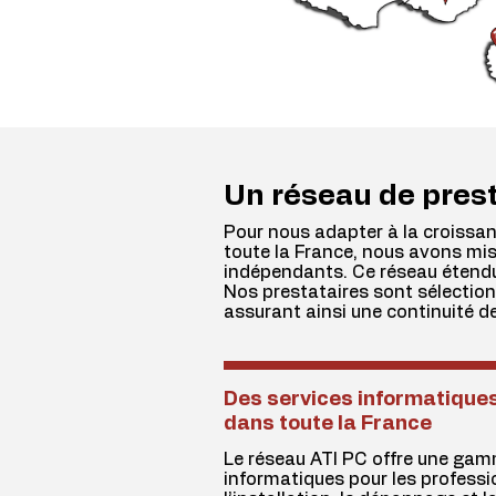
Un réseau de prest
Pour nous adapter à la croissa
toute la France, nous avons mis
indépendants. Ce réseau étendu 
Nos prestataires sont sélectionn
assurant ainsi une continuité d
Des services informatiques
dans toute la France
Le réseau ATI PC offre une gam
informatiques pour les professi