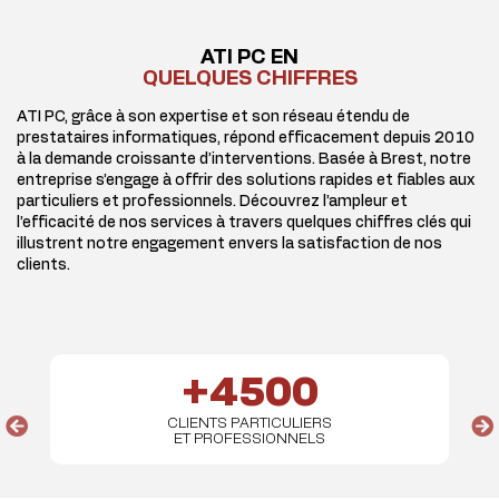
ATI PC EN
QUELQUES CHIFFRES
ATI PC, grâce à son expertise et son réseau étendu de
prestataires informatiques, répond efficacement depuis 2010
à la demande croissante d’interventions. Basée à Brest, notre
entreprise s’engage à offrir des solutions rapides et fiables aux
particuliers et professionnels. Découvrez l’ampleur et
l’efficacité de nos services à travers quelques chiffres clés qui
illustrent notre engagement envers la satisfaction de nos
clients.
+4
500
CLIENTS PARTICULIERS
ET PROFESSIONNELS