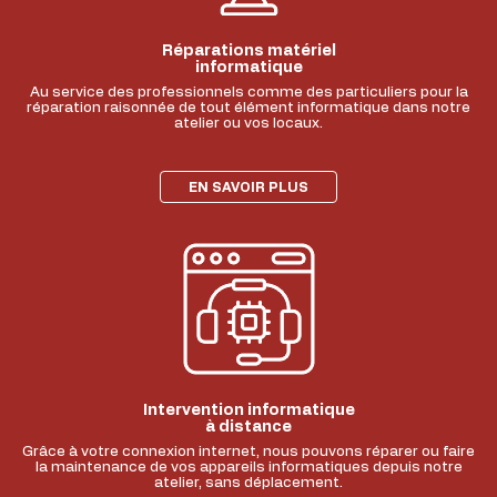
Réparations matériel
informatique
Au service des professionnels comme des particuliers pour la
réparation raisonnée de tout élément informatique dans notre
atelier ou vos locaux.
EN SAVOIR PLUS
Intervention informatique
à distance
Grâce à votre connexion internet, nous pouvons réparer ou faire
la maintenance de vos appareils informatiques depuis notre
atelier, sans déplacement.