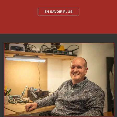
EN SAVOIR PLUS