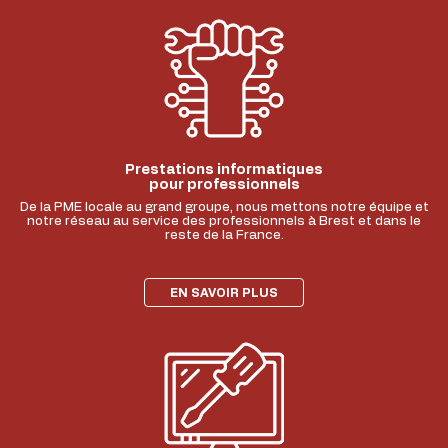
Prestations informatiques
pour professionnels
De la PME locale au grand groupe, nous mettons notre équipe et
notre réseau au service des professionnels à Brest et dans le
reste de la France.
EN SAVOIR PLUS