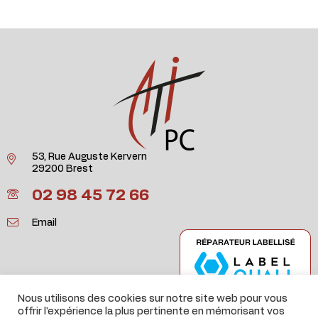
53, Rue Auguste Kervern
29200 Brest
02 98 45 72 66
Email
Nous utilisons des cookies sur notre site web pour vous
offrir l'expérience la plus pertinente en mémorisant vos