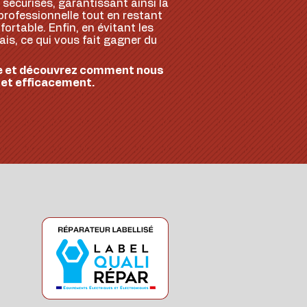
sécurisés, garantissant ainsi la
professionnelle tout en restant
fortable. Enfin, en évitant les
ais, ce qui vous fait gagner du
nce et découvrez comment nous
 et efficacement.