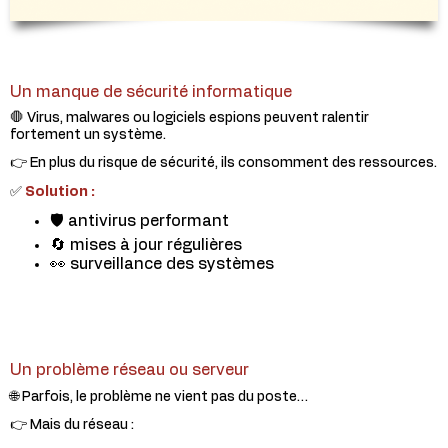
Un manque de sécurité informatique
🛑 Virus, malwares ou logiciels espions peuvent ralentir
fortement un système.
👉 En plus du risque de sécurité, ils consomment des ressources.
✅
Solution :
🛡️ antivirus performant
🔄 mises à jour régulières
👀 surveillance des systèmes
Un problème réseau ou serveur
🌐 Parfois, le problème ne vient pas du poste…
👉 Mais du réseau :