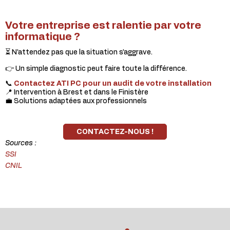
Votre entreprise est ralentie par votre
informatique ?
⏳ N’attendez pas que la situation s’aggrave.
👉 Un simple diagnostic peut faire toute la différence.
📞
Contactez ATI PC pour un audit de votre installation
📍 Intervention à Brest et dans le Finistère
💼 Solutions adaptées aux professionnels
CONTACTEZ-NOUS !
Sources :
SSI
CNIL