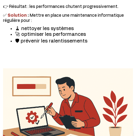
👉 Résultat : les performances chutent progressivement.
✅
Solution
:
Mettre en place une maintenance informatique
régulière pour :
🧹 nettoyer les systèmes
🚀 optimiser les performances
🛡️ prévenir les ralentissements