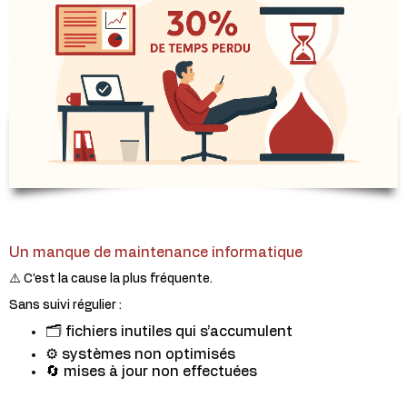
Un manque de maintenance informatique
⚠️ C’est la cause la plus fréquente.
Sans suivi régulier :
🗂️ fichiers inutiles qui s’accumulent
⚙️ systèmes non optimisés
🔄 mises à jour non effectuées