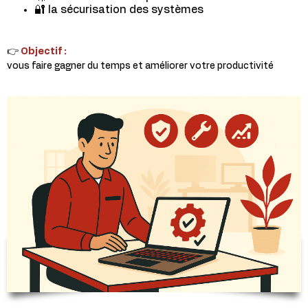
🔐 la sécurisation des systèmes
👉
Objectif :
vous faire gagner du temps et améliorer votre productivité