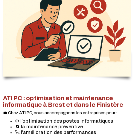
ATI PC : optimisation et maintenance
informatique à Brest et dans le Finistère
💼 Chez ATI PC, nous accompagnons les entreprises pour :
⚙️ l’optimisation des postes informatiques
🔄 la maintenance préventive
🚀 l’amélioration des performances