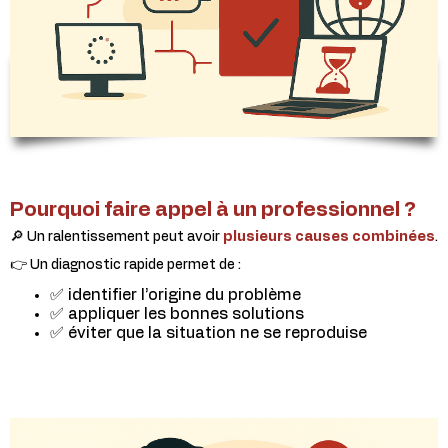
Pourquoi faire appel à un professionnel ?
🔎 Un ralentissement peut avoir
plusieurs causes combinées
.
👉 Un diagnostic rapide permet de :
✅ identifier l’origine du problème
✅ appliquer les bonnes solutions
✅ éviter que la situation ne se reproduise