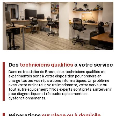
Des
techniciens qualifiés
à votre service
Dans notre atelier de Brest, deux techniciens qualifiés et
expérimentés sont à votre disposition pour prendre en
charge toutes vos réparations informatiques. Un problème
avec votre ordinateur, votre imprimante, votre serveur ou
tout autre équipement ? Nos experts sont prêts à intervenir
pour diagnostiquer et résoudre rapidement les
dysfonctionnements.
Réparations
sur place ou à domicile