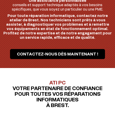
Une assistance personnalisée
conseils et support technique adaptés à vos besoins
spécifiques, que vous soyez un particulier ou une PME.
Pour toute réparation informatique, contactez notre
atelier de Brest. Nos techniciens sont prêts à vous
assister, à diagnostiquer vos problèmes et à remettre
vos équipements en état de fonctionnement optimal.
Profitez de notre expertise et de notre engagement pour
un service rapide, efficace et de qualité.
CONTACTEZ-NOUS DÈS MAINTENANT !
ATI PC
VOTRE PARTENAIRE DE CONFIANCE
POUR TOUTES VOS RÉPARATIONS
INFORMATIQUES
À BREST.