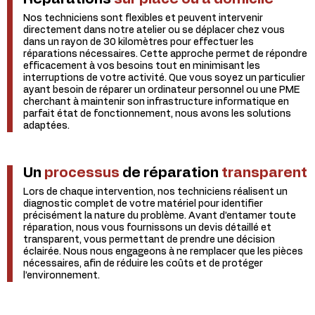
Nos techniciens sont flexibles et peuvent intervenir
directement dans notre atelier ou se déplacer chez vous
dans un rayon de 30 kilomètres pour effectuer les
réparations nécessaires. Cette approche permet de répondre
efficacement à vos besoins tout en minimisant les
interruptions de votre activité. Que vous soyez un particulier
ayant besoin de réparer un ordinateur personnel ou une PME
cherchant à maintenir son infrastructure informatique en
parfait état de fonctionnement, nous avons les solutions
adaptées.
Un
processus
de réparation
transparent
Lors de chaque intervention, nos techniciens réalisent un
diagnostic complet de votre matériel pour identifier
précisément la nature du problème. Avant d’entamer toute
réparation, nous vous fournissons un devis détaillé et
transparent, vous permettant de prendre une décision
éclairée. Nous nous engageons à ne remplacer que les pièces
nécessaires, afin de réduire les coûts et de protéger
l’environnement.