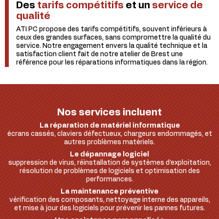
Des
tarifs compétitifs
et un
service de
qualité
ATI PC propose des tarifs compétitifs, souvent inférieurs à
ceux des grandes surfaces, sans compromettre la qualité du
service. Notre engagement envers la qualité technique et la
satisfaction client fait de notre atelier de Brest une
référence pour les réparations informatiques dans la région.
Nos services incluent
La réparation de matériel informatique
écrans cassés, claviers défectueux, chargeurs endommagés, et
autres problèmes matériels.
Le dépannage logiciel
suppression de virus, réinstallation de systèmes d’exploitation,
résolution de problèmes de logiciels et optimisation des
performances.
La maintenance préventive
vérification des composants, nettoyage interne des appareils,
et mise à jour des logiciels pour prévenir les pannes futures.