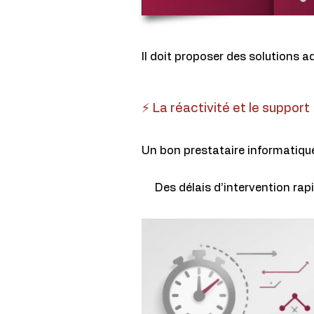
Il doit proposer des solutions ad
⚡ La réactivité et le support
Un bon prestataire informatiqu
Des délais d’intervention rap