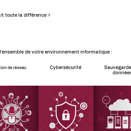
it toute la différence ⚡
r l’ensemble de votre environnement informatique :
Cybersécurité
Sauvegarde
ion de réseau
donnée