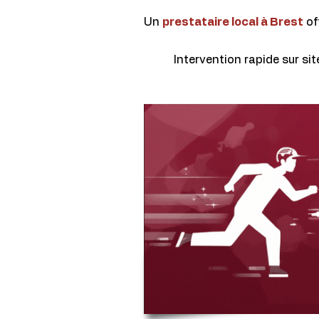
Un
prestataire local à Brest
of
Intervention rapide sur sit