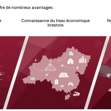
fre de nombreux avantages :
e
Connaissance du tissu économique
Re
brestois