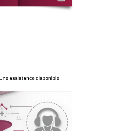
Une assistance disponible