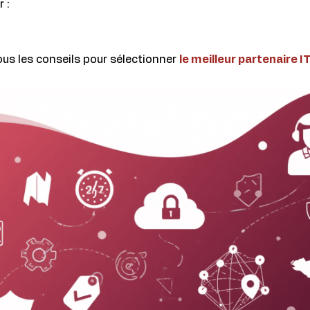
 :
ous les conseils pour sélectionner
le meilleur partenaire I