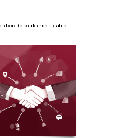
lation de confiance durable