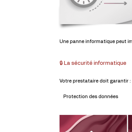
Une panne informatique peut im
🔒 La sécurité informatique
Votre prestataire doit garantir :
Protection des données