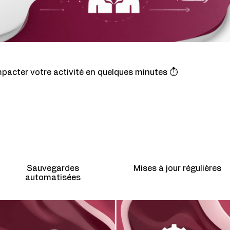
pacter votre activité en quelques minutes ⏱️
Sauvegardes
Mises à jour régulières
automatisées