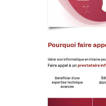
Pourquoi faire app
Gérer son informatique en interne peu
Faire appel à un
prestataire in
Sé
Bénéficier d’une
don
expertise technique
avancée