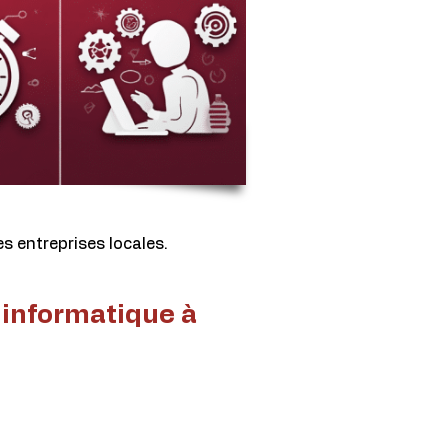
es entreprises locales.
e informatique à