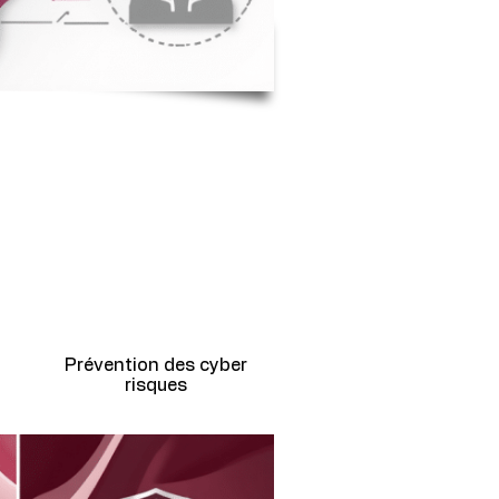
Prévention des cyber
risques