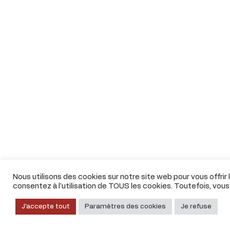
Nous utilisons des cookies sur notre site web pour vous offrir
consentez à l'utilisation de TOUS les cookies. Toutefois, vou
J'accepte tout
Paramètres des cookies
Je refuse