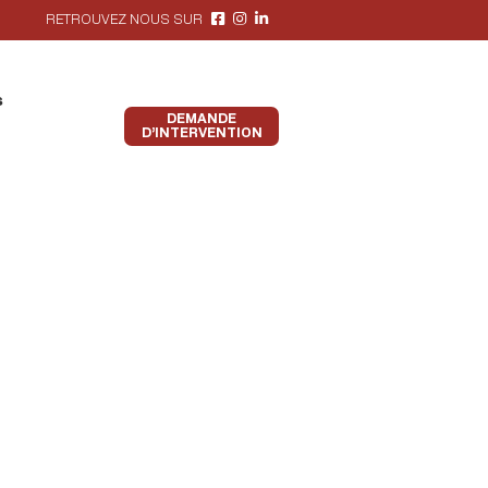
RETROUVEZ NOUS SUR
s
DEMANDE
D’INTERVENTION