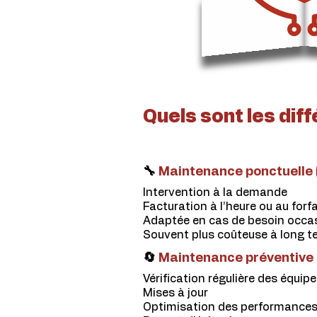
Quels sont les dif
🔧
Maintenance ponctuelle 
Intervention à la demande
Facturation à l’heure ou au forfa
Adaptée en cas de besoin occa
Souvent plus coûteuse à long t
🔄
Maintenance préventive
Vérification régulière des équi
Mises à jour
Optimisation des performance