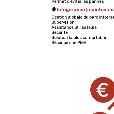
Permet d’éviter les pannes
🧠
Infogérance (maintenanc
Gestion globale du parc inform
Supervision
Assistance utilisateurs
Sécurité
Solution la plus confortable
Sécurise une PME