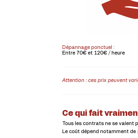
Dépannage ponctuel :
Entre 70€ et 120€ / heure
Attention : ces prix peuvent vari
Ce qui fait vraiment
Tous les contrats ne se valent 
Le coût dépend notamment de 