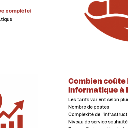
e complète)
atique
Combien coûte 
informatique à 
Les tarifs varient selon plus
Nombre de postes
Complexité de l’infrastruct
Niveau de service souhaité