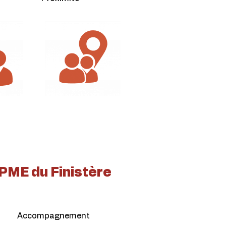
PME du Finistère
Accompagnement