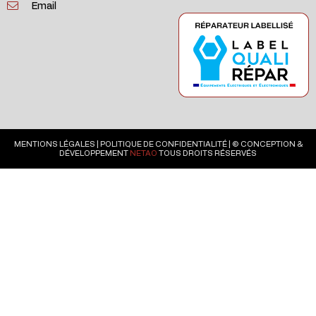
Email
MENTIONS LÉGALES
|
POLITIQUE DE CONFIDENTIALITÉ
| © CONCEPTION &
DÉVELOPPEMENT
NETAO
TOUS DROITS RÉSERVÉS