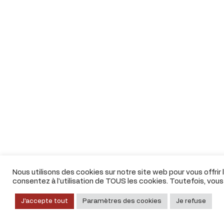
Nous utilisons des cookies sur notre site web pour vous offrir
consentez à l'utilisation de TOUS les cookies. Toutefois, vou
J'accepte tout
Paramètres des cookies
Je refuse