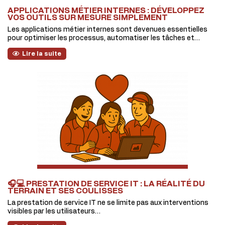
APPLICATIONS MÉTIER INTERNES : DÉVELOPPEZ
VOS OUTILS SUR MESURE SIMPLEMENT
Les applications métier internes sont devenues essentielles
pour optimiser les processus, automatiser les tâches et…
Lire la suite
🎧💻 PRESTATION DE SERVICE IT : LA RÉALITÉ DU
TERRAIN ET SES COULISSES
La prestation de service IT ne se limite pas aux interventions
visibles par les utilisateurs…