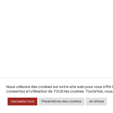
Nous utilisons des cookies sur notre site web pour vous offrir
consentez à l'utilisation de TOUS les cookies. Toutefois, vou
J'accepte tout
Paramètres des cookies
Je refuse