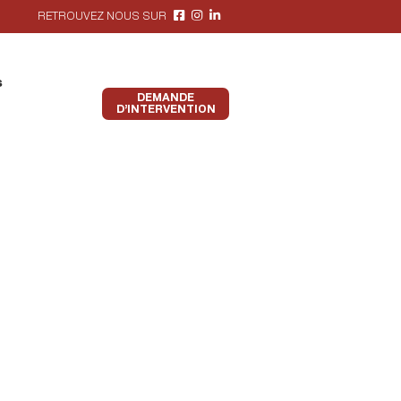
RETROUVEZ NOUS SUR
s
DEMANDE
D’INTERVENTION