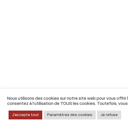
Nous utilisons des cookies sur notre site web pour vous offrir
consentez à l'utilisation de TOUS les cookies. Toutefois, vou
J'accepte tout
Paramètres des cookies
Je refuse