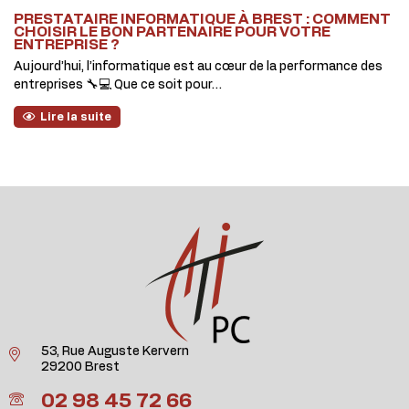
PRESTATAIRE INFORMATIQUE À BREST : COMMENT
CHOISIR LE BON PARTENAIRE POUR VOTRE
ENTREPRISE ?
Aujourd’hui, l’informatique est au cœur de la performance des
entreprises 🔧💻 Que ce soit pour…
Lire la suite
53, Rue Auguste Kervern
29200 Brest
02 98 45 72 66