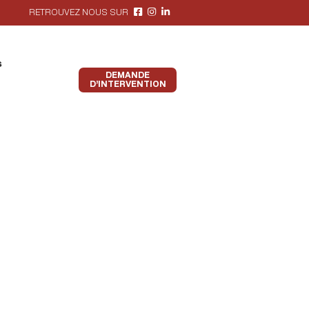
RETROUVEZ NOUS SUR
s
DEMANDE
D’INTERVENTION