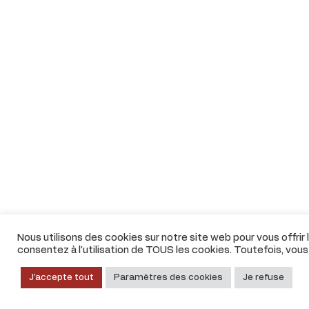
Nous utilisons des cookies sur notre site web pour vous offrir
consentez à l'utilisation de TOUS les cookies. Toutefois, vou
J'accepte tout
Paramètres des cookies
Je refuse