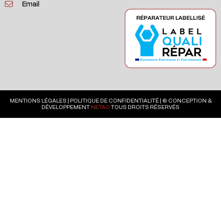
Email
MENTIONS LÉGALES
|
POLITIQUE DE CONFIDENTIALITÉ
| © CONCEPTION &
DÉVELOPPEMENT
NETAO
TOUS DROITS RÉSERVÉS