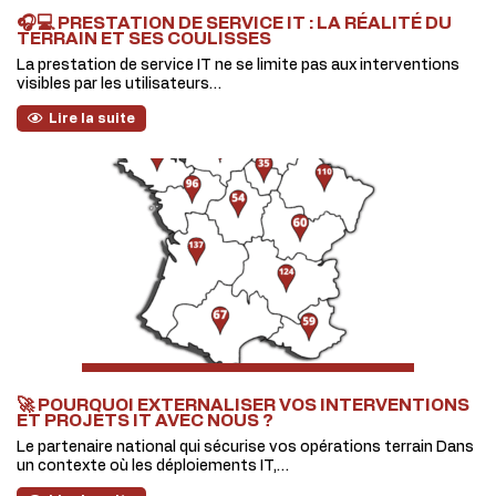
🎧💻 PRESTATION DE SERVICE IT : LA RÉALITÉ DU
TERRAIN ET SES COULISSES
La prestation de service IT ne se limite pas aux interventions
visibles par les utilisateurs…
Lire la suite
🚀 POURQUOI EXTERNALISER VOS INTERVENTIONS
ET PROJETS IT AVEC NOUS ?
Le partenaire national qui sécurise vos opérations terrain Dans
un contexte où les déploiements IT,…