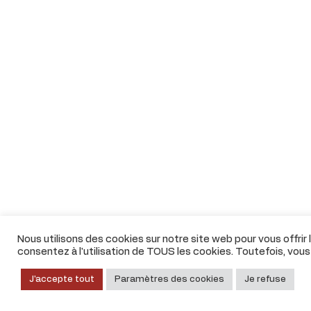
Nous utilisons des cookies sur notre site web pour vous offrir
consentez à l'utilisation de TOUS les cookies. Toutefois, vou
J'accepte tout
Paramètres des cookies
Je refuse