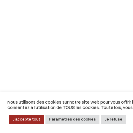
Nous utilisons des cookies sur notre site web pour vous offrir
consentez à l'utilisation de TOUS les cookies. Toutefois, vou
J'accepte tout
Paramètres des cookies
Je refuse