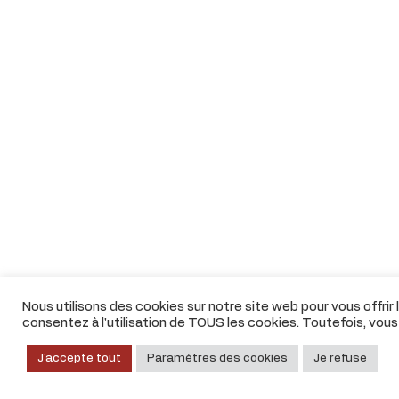
Nous utilisons des cookies sur notre site web pour vous offrir
consentez à l'utilisation de TOUS les cookies. Toutefois, vou
J'accepte tout
Paramètres des cookies
Je refuse