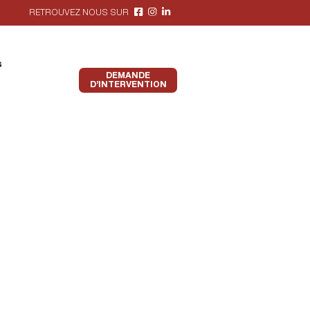
RETROUVEZ NOUS SUR
s
DEMANDE
D’INTERVENTION