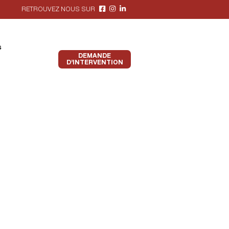
RETROUVEZ NOUS SUR
s
DEMANDE
D’INTERVENTION