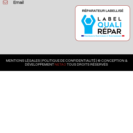
Email
MENTIONS LÉGALES
|
POLITIQUE DE CONFIDENTIALITÉ
| © CONCEPTION &
DÉVELOPPEMENT
NETAO
TOUS DROITS RÉSERVÉS