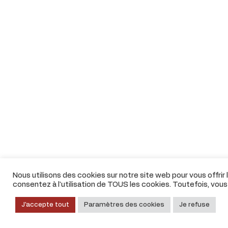
Nous utilisons des cookies sur notre site web pour vous offrir
consentez à l'utilisation de TOUS les cookies. Toutefois, vou
J'accepte tout
Paramètres des cookies
Je refuse