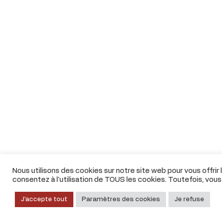
Nous utilisons des cookies sur notre site web pour vous offrir
consentez à l'utilisation de TOUS les cookies. Toutefois, vou
J'accepte tout
Paramètres des cookies
Je refuse