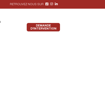
RETROUVEZ NOUS SUR
s
DEMANDE
D’INTERVENTION