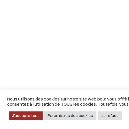
Nous utilisons des cookies sur notre site web pour vous offrir
consentez à l'utilisation de TOUS les cookies. Toutefois, vou
J'accepte tout
Paramètres des cookies
Je refuse