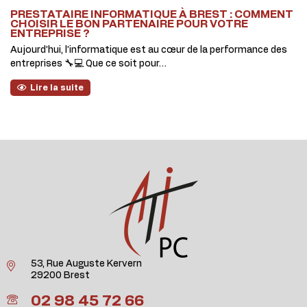
PRESTATAIRE INFORMATIQUE À BREST : COMMENT
CHOISIR LE BON PARTENAIRE POUR VOTRE
ENTREPRISE ?
Aujourd’hui, l’informatique est au cœur de la performance des
entreprises 🔧💻 Que ce soit pour…
Lire la suite
53, Rue Auguste Kervern
29200 Brest
02 98 45 72 66