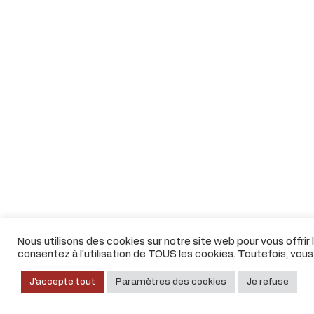
Nous utilisons des cookies sur notre site web pour vous offrir
consentez à l'utilisation de TOUS les cookies. Toutefois, vou
J'accepte tout
Paramètres des cookies
Je refuse