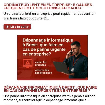
ORDINATEUR LENT EN ENTREPRISE : 5 CAUSES
FRÉQUENTES ET SOLUTIONS EFFICACES
Un ordinateur lent en entreprise peut rapidement devenir un
vrai frein à la productivité. ⏳…
Lire la suite
DÉPANNAGE INFORMATIQUE À BREST : QUE FAIRE
EN CAS DE PANNE URGENTE EN ENTREPRISE ?
Une panne informatique en entreprise n’arrive jamais au bon
moment, surtout lorsqu’un dépannage informatique à…