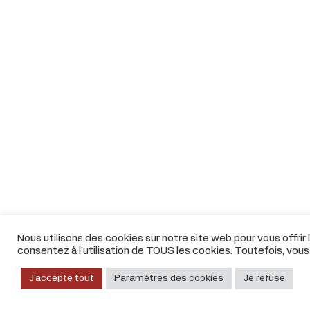
Nous utilisons des cookies sur notre site web pour vous offrir
consentez à l'utilisation de TOUS les cookies. Toutefois, vou
J'accepte tout
Paramètres des cookies
Je refuse