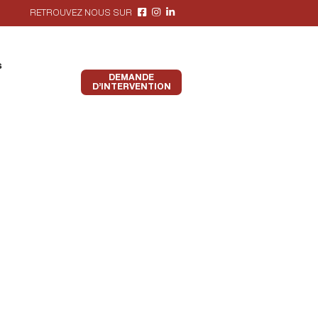
RETROUVEZ NOUS SUR
s
DEMANDE
D’INTERVENTION