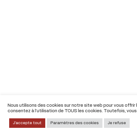
Nous utilisons des cookies sur notre site web pour vous offrir
consentez à l'utilisation de TOUS les cookies. Toutefois, vou
J'accepte tout
Paramètres des cookies
Je refuse