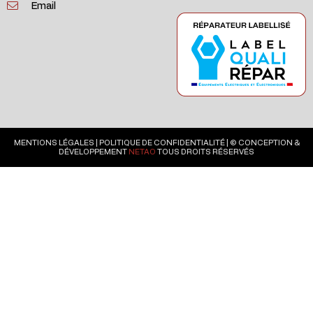
Email
MENTIONS LÉGALES
|
POLITIQUE DE CONFIDENTIALITÉ
| © CONCEPTION &
DÉVELOPPEMENT
NETAO
TOUS DROITS RÉSERVÉS