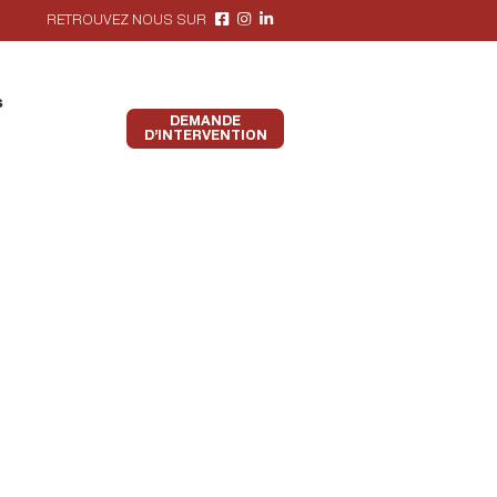
RETROUVEZ NOUS SUR
s
DEMANDE
D’INTERVENTION