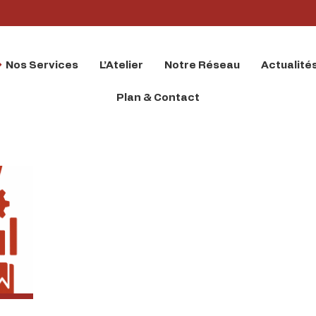
Nos Services
L’Atelier
Notre Réseau
Actualité
Plan & Contact