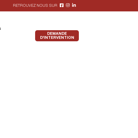
RETROUVEZ NOUS SUR
s
DEMANDE
D’INTERVENTION