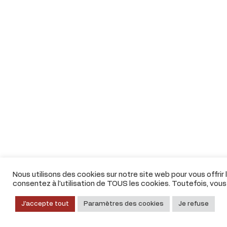
Nous utilisons des cookies sur notre site web pour vous offrir
consentez à l'utilisation de TOUS les cookies. Toutefois, vou
J'accepte tout
Paramètres des cookies
Je refuse