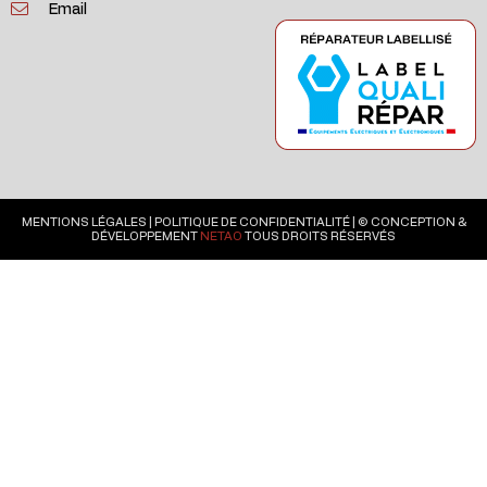
Email
MENTIONS LÉGALES
|
POLITIQUE DE CONFIDENTIALITÉ
| © CONCEPTION &
DÉVELOPPEMENT
NETAO
TOUS DROITS RÉSERVÉS