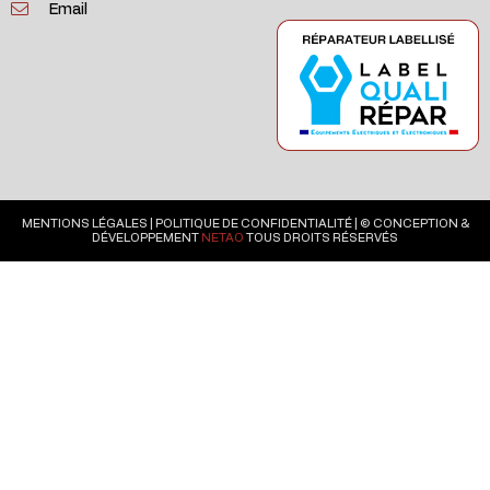
Email
MENTIONS LÉGALES
|
POLITIQUE DE CONFIDENTIALITÉ
| © CONCEPTION &
DÉVELOPPEMENT
NETAO
TOUS DROITS RÉSERVÉS