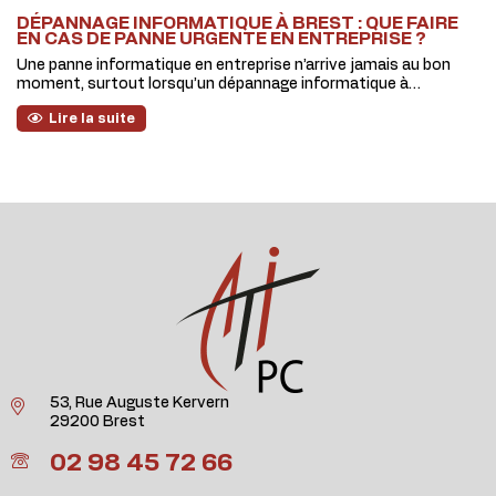
DÉPANNAGE INFORMATIQUE À BREST : QUE FAIRE
EN CAS DE PANNE URGENTE EN ENTREPRISE ?
Une panne informatique en entreprise n’arrive jamais au bon
moment, surtout lorsqu’un dépannage informatique à…
Lire la suite
53, Rue Auguste Kervern
29200 Brest
02 98 45 72 66