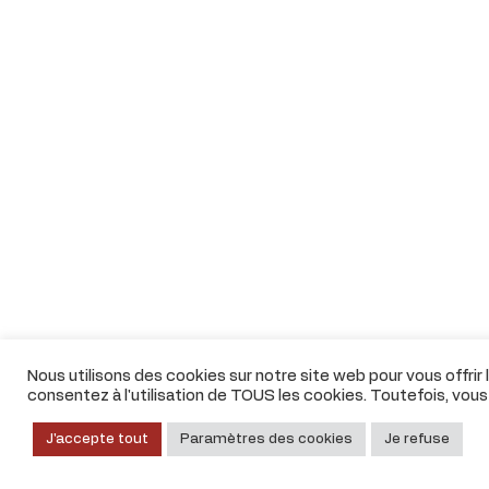
Nous utilisons des cookies sur notre site web pour vous offrir
consentez à l'utilisation de TOUS les cookies. Toutefois, vou
J'accepte tout
Paramètres des cookies
Je refuse