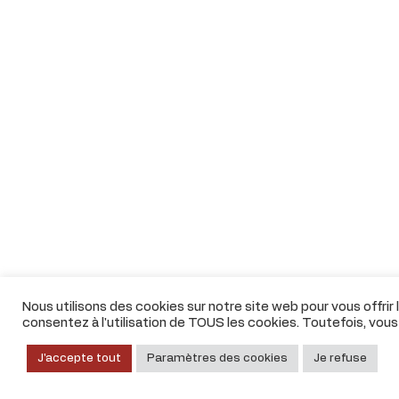
Nous utilisons des cookies sur notre site web pour vous offrir
consentez à l'utilisation de TOUS les cookies. Toutefois, vou
J'accepte tout
Paramètres des cookies
Je refuse