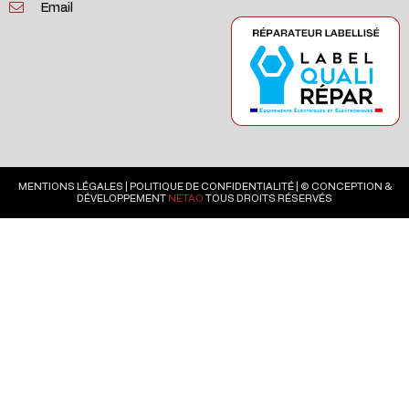
Email
MENTIONS LÉGALES
|
POLITIQUE DE CONFIDENTIALITÉ
| © CONCEPTION &
DÉVELOPPEMENT
NETAO
TOUS DROITS RÉSERVÉS