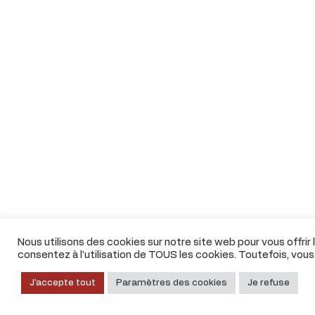
Nous utilisons des cookies sur notre site web pour vous offrir
consentez à l'utilisation de TOUS les cookies. Toutefois, vou
J'accepte tout
Paramètres des cookies
Je refuse