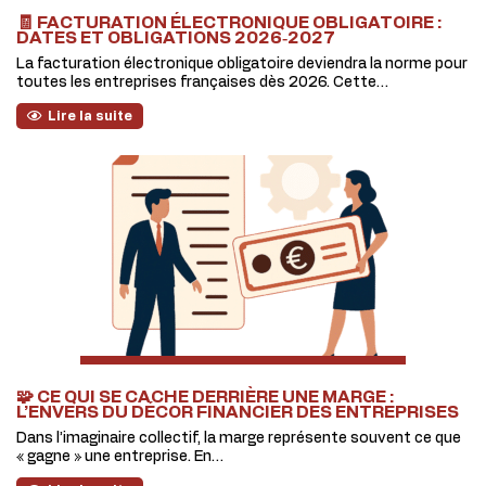
🧾 FACTURATION ÉLECTRONIQUE OBLIGATOIRE :
DATES ET OBLIGATIONS 2026‑2027
La facturation électronique obligatoire deviendra la norme pour
toutes les entreprises françaises dès 2026. Cette…
Lire la suite
🧩 CE QUI SE CACHE DERRIÈRE UNE MARGE :
L’ENVERS DU DÉCOR FINANCIER DES ENTREPRISES
Dans l’imaginaire collectif, la marge représente souvent ce que
« gagne » une entreprise. En…