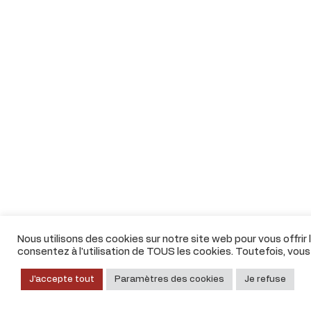
Nous utilisons des cookies sur notre site web pour vous offrir
consentez à l'utilisation de TOUS les cookies. Toutefois, vou
J'accepte tout
Paramètres des cookies
Je refuse