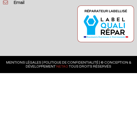
Email
MENTIONS LÉGALES
|
POLITIQUE DE CONFIDENTIALITÉ
| © CONCEPTION &
DÉVELOPPEMENT
NETAO
TOUS DROITS RÉSERVÉS