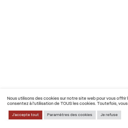
Nous utilisons des cookies sur notre site web pour vous offrir
consentez à l'utilisation de TOUS les cookies. Toutefois, vou
J'accepte tout
Paramètres des cookies
Je refuse