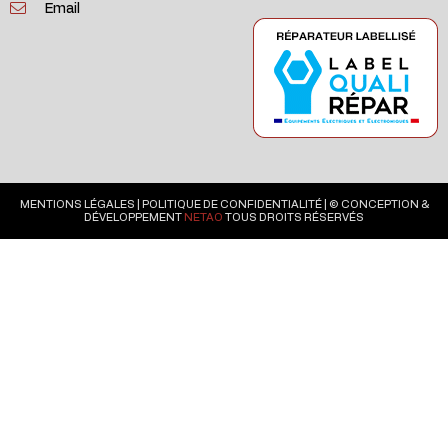
Email
MENTIONS LÉGALES
|
POLITIQUE DE CONFIDENTIALITÉ
| © CONCEPTION &
DÉVELOPPEMENT
NETAO
TOUS DROITS RÉSERVÉS