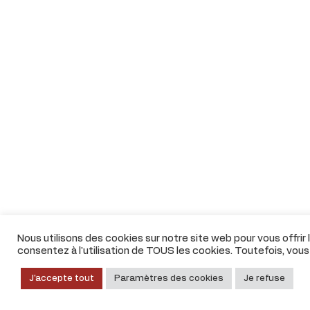
Nous utilisons des cookies sur notre site web pour vous offrir
consentez à l'utilisation de TOUS les cookies. Toutefois, vou
J'accepte tout
Paramètres des cookies
Je refuse