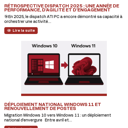
RÉTROSPECTIVE DISPATCH 2025 : UNE ANNÉE DE
PERFORMANCE, D’AGILITÉ ET D’ENGAGEMENT
🎯En 2025, le dispatch ATI PC a encore démontré sa capacité à
orchestrer une activité…
Lire la suite
DÉPLOIEMENT NATIONAL WINDOWS 11 ET
RENOUVELLEMENT DE POSTES
Migration Windows 10 vers Windows 11 : un déploiement
national d’envergure Entre avril et…