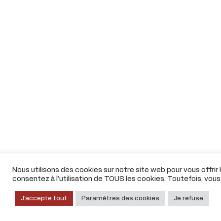
Nous utilisons des cookies sur notre site web pour vous offrir
consentez à l'utilisation de TOUS les cookies. Toutefois, vou
J'accepte tout
Paramètres des cookies
Je refuse