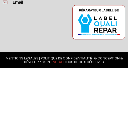
Email
MENTIONS LÉGALES
|
POLITIQUE DE CONFIDENTIALITÉ
| © CONCEPTION &
DÉVELOPPEMENT
NETAO
TOUS DROITS RÉSERVÉS