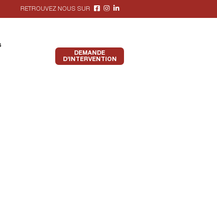
RETROUVEZ NOUS SUR
s
DEMANDE
D’INTERVENTION