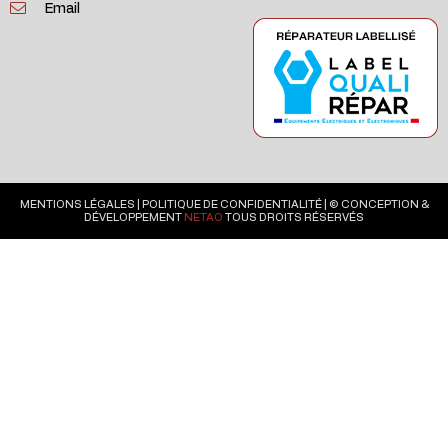
Email
MENTIONS LÉGALES
|
POLITIQUE DE CONFIDENTIALITÉ
| © CONCEPTION &
DÉVELOPPEMENT
NETAO
TOUS DROITS RÉSERVÉS