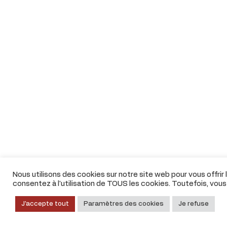
Nous utilisons des cookies sur notre site web pour vous offrir
consentez à l'utilisation de TOUS les cookies. Toutefois, vou
J'accepte tout
Paramètres des cookies
Je refuse