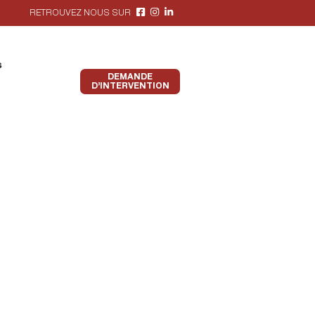
RETROUVEZ NOUS SUR
s
DEMANDE
D’INTERVENTION