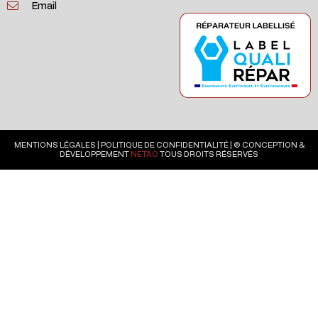
Email
MENTIONS LÉGALES
|
POLITIQUE DE CONFIDENTIALITÉ
| © CONCEPTION &
DÉVELOPPEMENT
NETAO
TOUS DROITS RÉSERVÉS