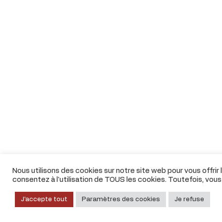
Nous utilisons des cookies sur notre site web pour vous offrir
consentez à l'utilisation de TOUS les cookies. Toutefois, vou
J'accepte tout
Paramètres des cookies
Je refuse