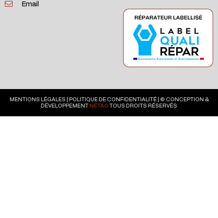
Email
MENTIONS LÉGALES
|
POLITIQUE DE CONFIDENTIALITÉ
| © CONCEPTION &
DÉVELOPPEMENT
NETAO
TOUS DROITS RÉSERVÉS