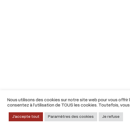
Nous utilisons des cookies sur notre site web pour vous offrir
consentez à l'utilisation de TOUS les cookies. Toutefois, vou
J'accepte tout
Paramètres des cookies
Je refuse