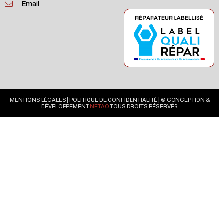
Email
MENTIONS LÉGALES
|
POLITIQUE DE CONFIDENTIALITÉ
| © CONCEPTION &
DÉVELOPPEMENT
NETAO
TOUS DROITS RÉSERVÉS