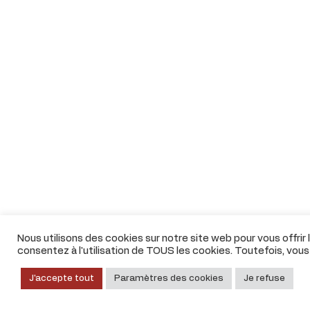
Nous utilisons des cookies sur notre site web pour vous offrir
consentez à l'utilisation de TOUS les cookies. Toutefois, vou
J'accepte tout
Paramètres des cookies
Je refuse