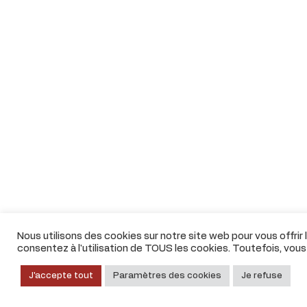
Nous utilisons des cookies sur notre site web pour vous offrir
consentez à l'utilisation de TOUS les cookies. Toutefois, vou
J'accepte tout
Paramètres des cookies
Je refuse