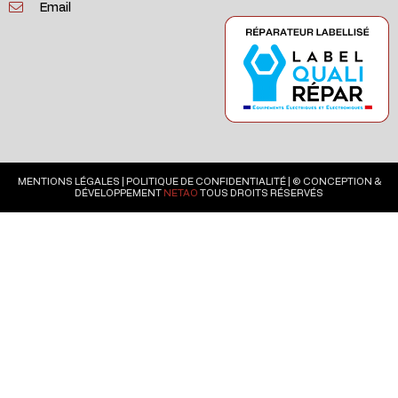
Email
MENTIONS LÉGALES
|
POLITIQUE DE CONFIDENTIALITÉ
| © CONCEPTION &
DÉVELOPPEMENT
NETAO
TOUS DROITS RÉSERVÉS