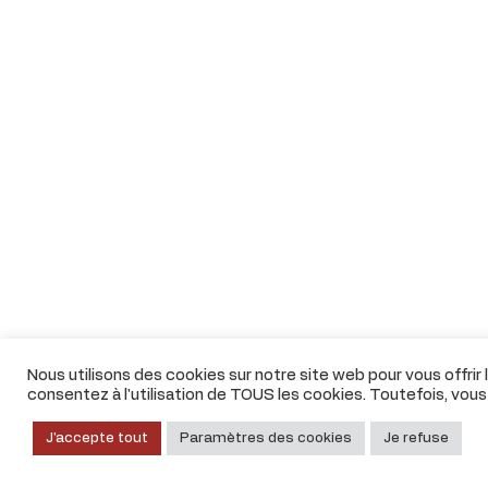
Nous utilisons des cookies sur notre site web pour vous offrir
consentez à l'utilisation de TOUS les cookies. Toutefois, vou
J'accepte tout
Paramètres des cookies
Je refuse