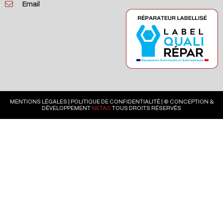
Email
MENTIONS LÉGALES
|
POLITIQUE DE CONFIDENTIALITÉ
| © CONCEPTION &
DÉVELOPPEMENT
NETAO
TOUS DROITS RÉSERVÉS