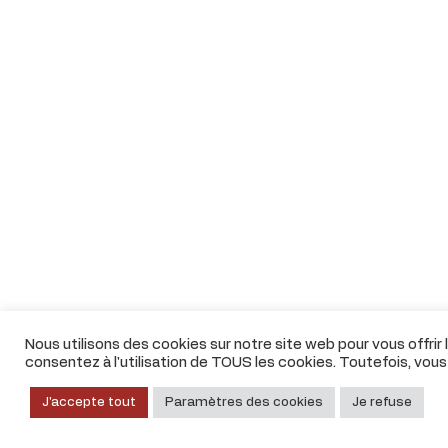
Nous utilisons des cookies sur notre site web pour vous offrir
consentez à l'utilisation de TOUS les cookies. Toutefois, vou
J'accepte tout
Paramètres des cookies
Je refuse