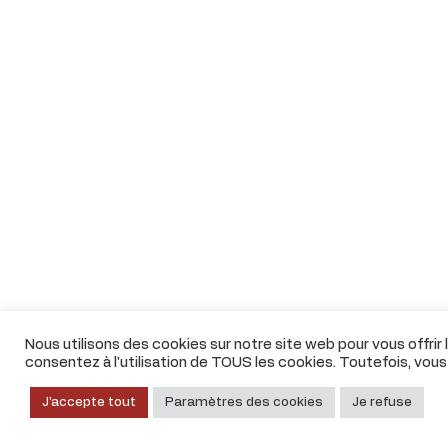
Nous utilisons des cookies sur notre site web pour vous offrir
consentez à l'utilisation de TOUS les cookies. Toutefois, vou
J'accepte tout
Paramètres des cookies
Je refuse