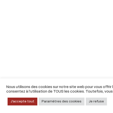
Nous utilisons des cookies sur notre site web pour vous offrir
consentez à l'utilisation de TOUS les cookies. Toutefois, vou
J'accepte tout
Paramètres des cookies
Je refuse