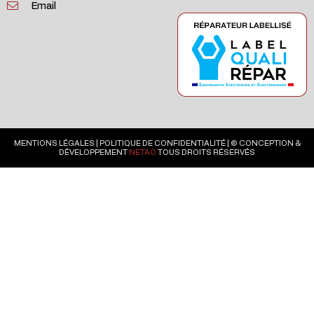
Email
MENTIONS LÉGALES
|
POLITIQUE DE CONFIDENTIALITÉ
| © CONCEPTION &
DÉVELOPPEMENT
NETAO
TOUS DROITS RÉSERVÉS